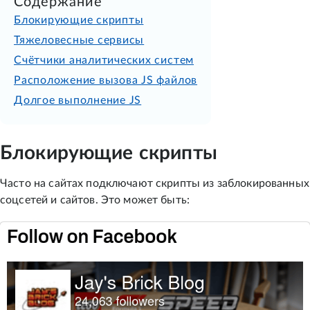
Содержание
Блокирующие скрипты
Тяжеловесные сервисы
Счётчики аналитических систем
Расположение вызова JS файлов
Долгое выполнение JS
Блокирующие скрипты
Часто на сайтах подключают скрипты из заблокированных
соцсетей и сайтов. Это может быть: