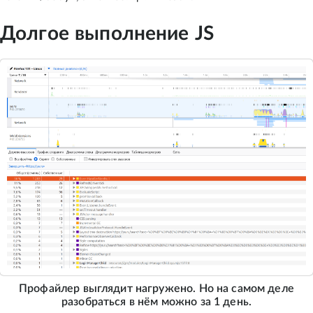
Долгое выполнение JS
Профайлер выглядит нагружено. Но на самом деле
разобраться в нём можно за 1 день.