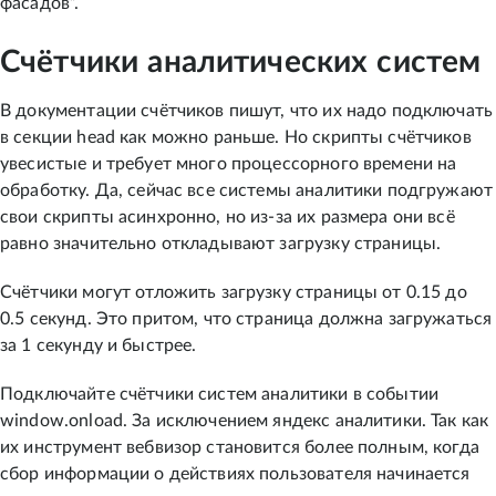
фасадов”.
Счётчики аналитических систем
В документации счётчиков пишут, что их надо подключать
в секции head как можно раньше. Но скрипты счётчиков
увесистые и требует много процессорного времени на
обработку. Да, сейчас все системы аналитики подгружают
свои скрипты асинхронно, но из-за их размера они всё
равно значительно откладывают загрузку страницы.
Счётчики могут отложить загрузку страницы от 0.15 до
0.5 секунд. Это притом, что страница должна загружаться
за 1 секунду и быстрее.
Подключайте счётчики систем аналитики в событии
window.onload. За исключением яндекс аналитики. Так как
их инструмент вебвизор становится более полным, когда
сбор информации о действиях пользователя начинается