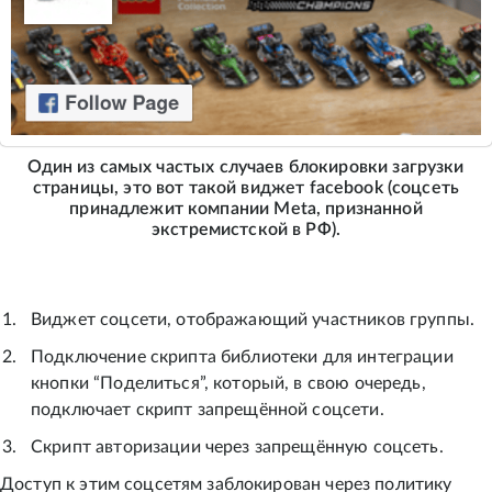
Один из самых частых случаев блокировки загрузки
страницы, это вот такой виджет facebook (соцсеть
принадлежит компании Meta, признанной
экстремистской в РФ).
Виджет соцсети, отображающий участников группы.
Подключение скрипта библиотеки для интеграции
кнопки “Поделиться”, который, в свою очередь,
подключает скрипт запрещённой соцсети.
Скрипт авторизации через запрещённую соцсеть.
Доступ к этим соцсетям заблокирован через политику