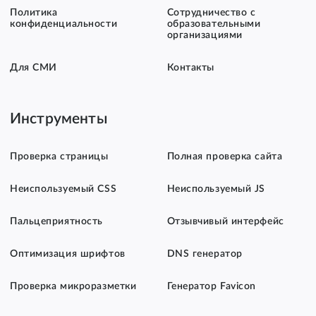
Политика
Сотрудничество с
конфиденциальности
образовательными
организациями
Для СМИ
Контакты
Инструменты
Проверка страницы
Полная проверка сайта
Неиспользуемый CSS
Неиспользуемый JS
Пальцеприятность
Отзывчивый интерфейс
Оптимизация шрифтов
DNS генератор
Проверка микроразметки
Генератор Favicon