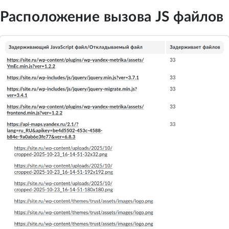
Расположение вызова JS файлов