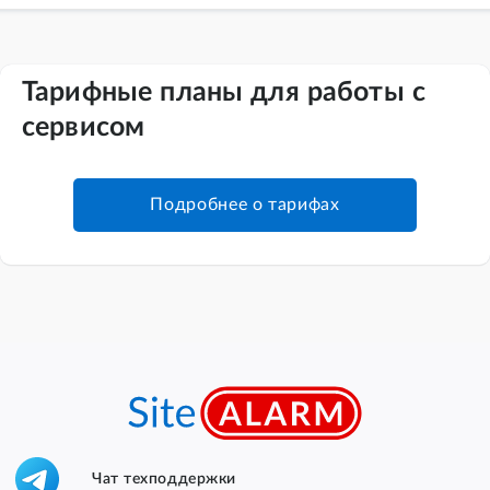
Тарифные планы для работы с
сервисом
Подробнее о тарифах
Чат техподдержки