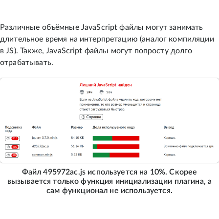
Различные объёмные JavaScript файлы могут занимать
длительное время на интерпретацию (аналог компиляции
в JS). Также, JavaScript файлы могут попросту долго
отрабатывать.
Файл 495972ac.js используется на 10%. Скорее
вызывается только функция инициализации плагина, а
сам функционал не используется.