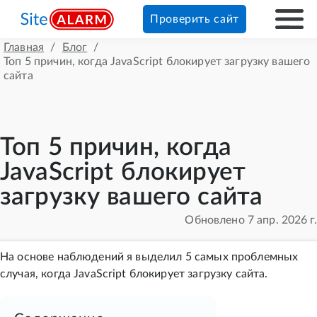
Проверить сайт
Главная
/
Блог
/
Топ 5 причин, когда JavaScript блокирует загрузку вашего
сайта
Топ 5 причин, когда
JavaScript блокирует
загрузку вашего сайта
Обновлено 7 апр. 2026 г.
На основе наблюдений я выделил 5 самых проблемных
случая, когда JavaScript блокирует загрузку сайта.