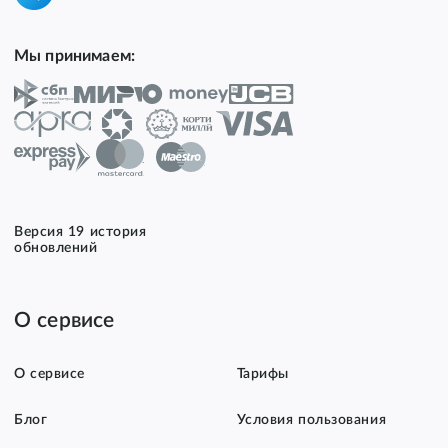
Мы принимаем:
Версия 19 история
обновлений
О сервисе
О сервисе
Тарифы
Блог
Условия пользования