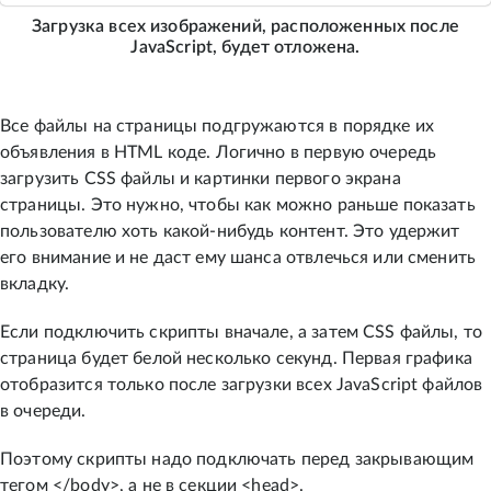
Загрузка всех изображений, расположенных после
JavaScript, будет отложена.
Все файлы на страницы подгружаются в порядке их
объявления в HTML коде. Логично в первую очередь
загрузить CSS файлы и картинки первого экрана
страницы. Это нужно, чтобы как можно раньше показать
пользователю хоть какой-нибудь контент. Это удержит
его внимание и не даст ему шанса отвлечься или сменить
вкладку.
Если подключить скрипты вначале, а затем CSS файлы, то
страница будет белой несколько секунд. Первая графика
отобразится только после загрузки всех JavaScript файлов
в очереди.
Поэтому скрипты надо подключать перед закрывающим
тегом </body>, а не в секции <head>.