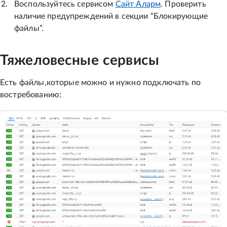
Воспользуйтесь сервисом
Сайт Аларм
. Проверить
наличие предупреждений в секции “Блокирующие
файлы”.
Тяжеловесные сервисы
Есть файлы,которые можно и нужно подключать по
востребованию: