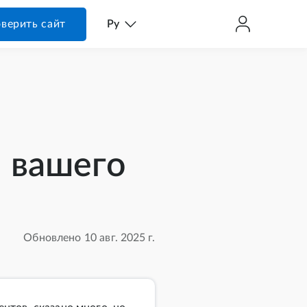
верить сайт
Ру
 вашего
Обновлено 10 авг. 2025 г.