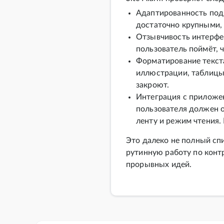
Адаптированность под
достаточно крупными, 
Отзывчивость интерфей
пользователь поймёт, ч
Форматирование текста
иллюстрации, таблицы,
закроют.
Интеграция с приложен
пользователя должен 
ленту и режим чтения.
Это далеко не полный сп
рутинную работу по конт
прорывных идей.