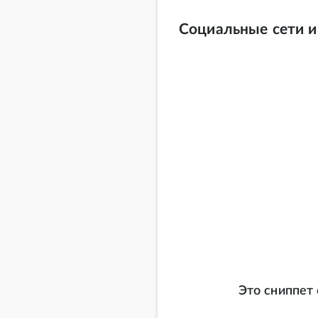
Социальные сети 
Это сниппет 