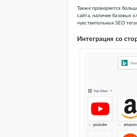
Также проверяется больш
сайта, наличие базовых 
чувствительных SEO тегах 
Интеграция со сто