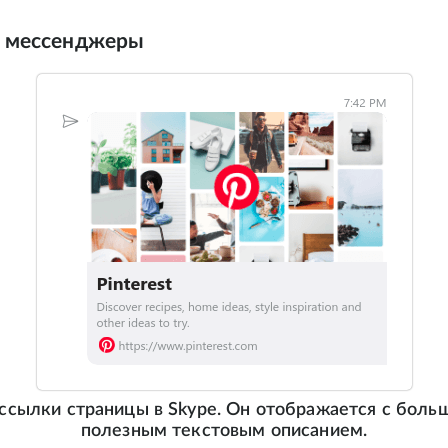
и мессенджеры
ссылки страницы в Skype. Он отображается с боль
полезным текстовым описанием.