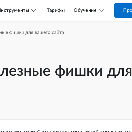
Инструменты
Тарифы
Обучение
Про
ные фишки для вашего сайта
лезные фишки для