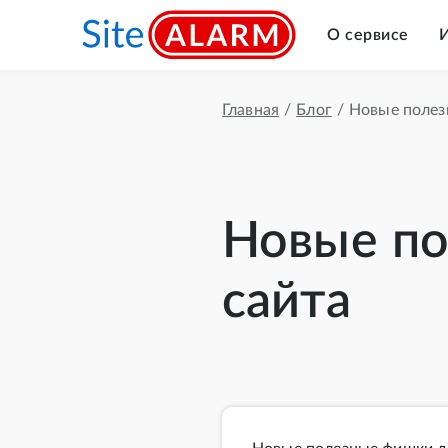
О сервисе
Главная
/
Блог
/
Новые полез
Новые по
сайта