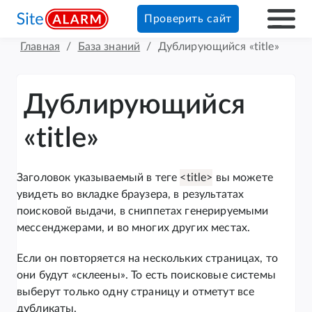
Проверить сайт
Главная
/
База знаний
/
Дублирующийся «title»
Дублирующийся
«title»
Заголовок указываемый в теге
<title>
вы можете
увидеть во вкладке браузера, в результатах
поисковой выдачи, в сниппетах генерируемыми
мессенджерами, и во многих других местах.
Если он повторяется на нескольких страницах, то
они будут «склеены». То есть поисковые системы
выберут только одну страницу и отметут все
дубликаты.