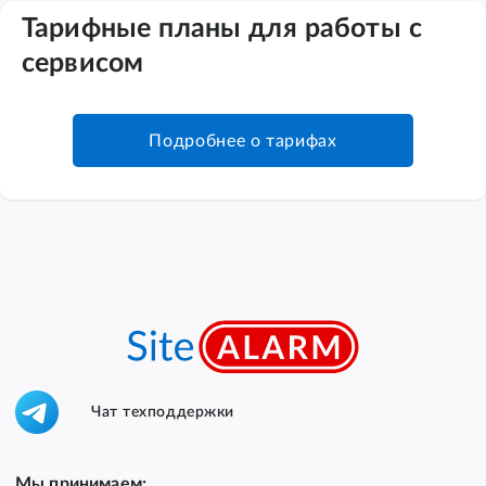
Тарифные планы для работы с
сервисом
Подробнее о тарифах
Чат техподдержки
Мы принимаем: