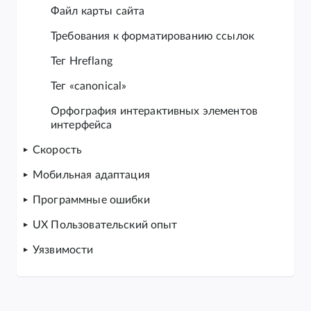
Файл карты сайта
Требования к форматированию ссылок
Тег Hreflang
Тег «canonical»
Орфография интерактивных элементов
интерфейса
Скорость
Мобильная адаптация
Программные ошибки
UX Пользовательский опыт
Уязвимости