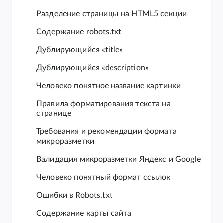
Разделение страницы на HTML5 секции
Содержание robots.txt
Дублирующийся «title»
Дублирующийся «description»
Человеко понятное название картинки
Правила форматирования текста на
странице
Требования и рекомендации формата
микроразметки
Валидация микроразметки Яндекс и Google
Человеко понятный формат ссылок
Ошибки в Robots.txt
Содержание карты сайта