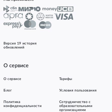
Версия 19 история
обновлений
О сервисе
О сервисе
Тарифы
Блог
Условия пользования
Политика
Сотрудничество с
конфиденциальности
образовательными
организациями