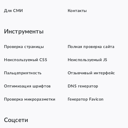
Для СМИ
Контакты
Инструменты
Проверка страницы
Полная проверка сайта
Неиспользуемый CSS
Неиспользуемый JS
Пальцеприятность
Отзывчивый интерфейс
Оптимизация шрифтов
DNS генератор
Проверка микроразметки
Генератор Favicon
Соцсети