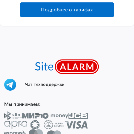
Подробнее о тарифах
Чат техподдержки
Мы принимаем: