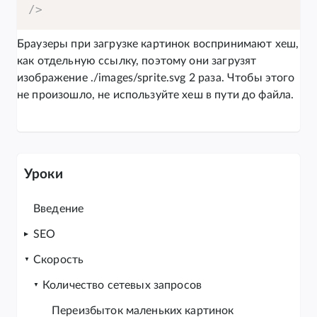
/>
Браузеры при загрузке картинок воспринимают хеш,
как отдельную ссылку, поэтому они загрузят
изображение ./images/sprite.svg 2 раза. Чтобы этого
не произошло, не используйте хеш в пути до файла.
Уроки
Введение
SEO
Скорость
Количество сетевых запросов
Переизбыток маленьких картинок