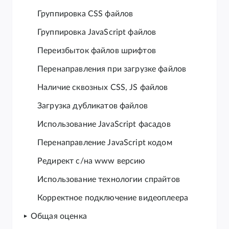
Группировка CSS файлов
Группировка JavaScript файлов
Переизбыток файлов шрифтов
Перенаправления при загрузке файлов
Наличие сквозных CSS, JS файлов
Загрузка дубликатов файлов
Использование JavaScript фасадов
Перенаправление JavaScript кодом
Редирект с/на www версию
Использование технологии спрайтов
Корректное подключение видеоплеера
Общая оценка