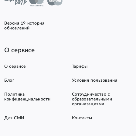
Версия 19 история
обновлений
О сервисе
О сервисе
Тарифы
Блог
Условия пользования
Политика
Сотрудничество с
конфиденциальности
образовательными
организациями
Для СМИ
Контакты