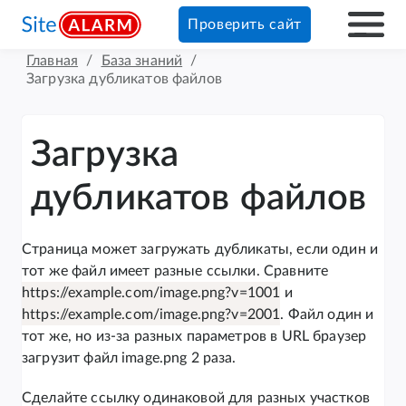
Проверить сайт
Главная
/
База знаний
/
Загрузка дубликатов файлов
Загрузка
дубликатов файлов
Страница может загружать дубликаты, если один и
тот же файл имеет разные ссылки. Сравните
https://example.com/image.png?v=1001
и
https://example.com/image.png?v=2001
. Файл один и
тот же, но из-за разных параметров в URL браузер
загрузит файл image.png 2 раза.
Сделайте ссылку одинаковой для разных участков