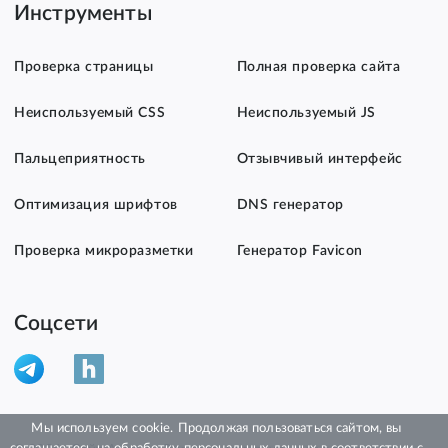
Инструменты
Проверка страницы
Полная проверка сайта
Неиспользуемый CSS
Неиспользуемый JS
Пальцеприятность
Отзывчивый интерфейс
Оптимизация шрифтов
DNS генератор
Проверка микроразметки
Генератор Favicon
Соцсети
Мы используем cookie. Продолжая пользоваться сайтом, вы