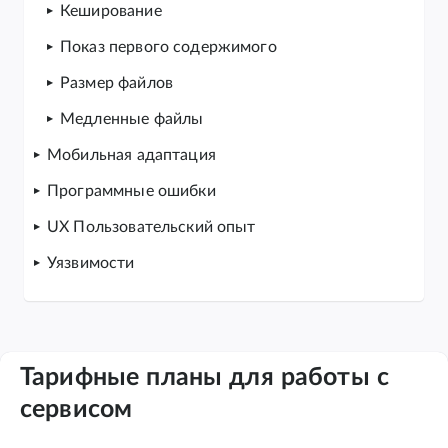
Кеширование
Показ первого содержимого
Размер файлов
Медленные файлы
Мобильная адаптация
Программные ошибки
UX Пользовательский опыт
Уязвимости
Тарифные планы для работы с
сервисом