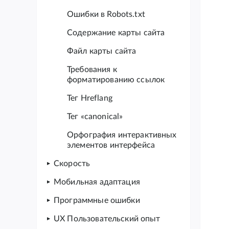
Ошибки в Robots.txt
Содержание карты сайта
Файл карты сайта
Требования к
форматированию ссылок
Тег Hreflang
Тег «canonical»
Орфография интерактивных
элементов интерфейса
Скорость
Мобильная адаптация
Программные ошибки
UX Пользовательский опыт