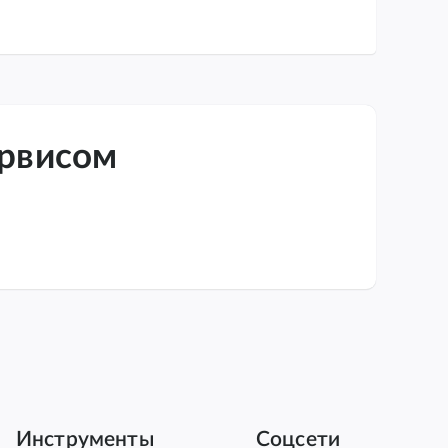
ервисом
Инструменты
Соцсети