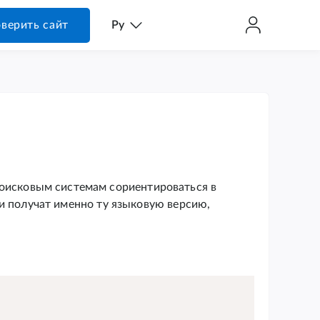
верить сайт
Ру
поисковым системам сориентироваться в
и получат именно ту языковую версию,