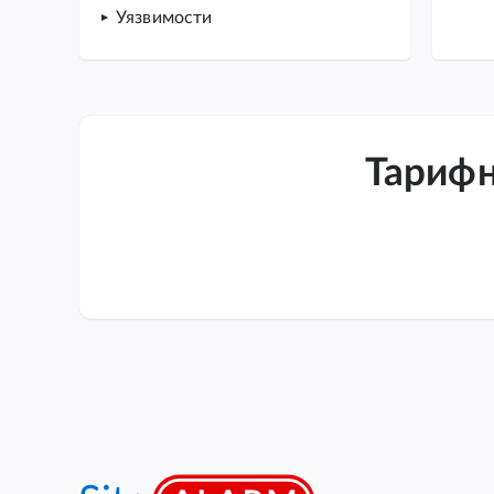
Уязвимости
Тарифн