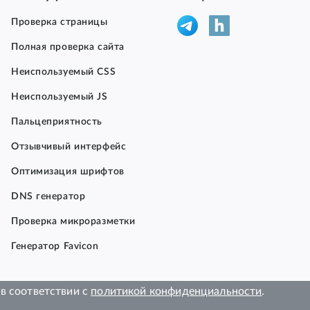
Проверка страницы
Полная проверка сайта
Неиспользуемый CSS
Неиспользуемый JS
и
Пальцеприятность
Отзывчивый интерфейс
Оптимизация шрифтов
DNS генератор
Проверка микроразметки
Генератор Favicon
в соответствии с
политикой конфиденциальности
.