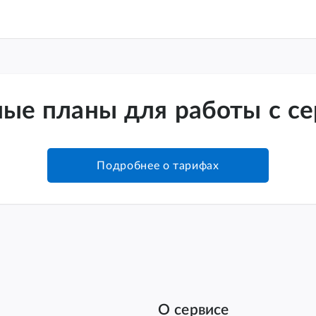
ые планы для работы с с
Подробнее о тарифах
О сервисе