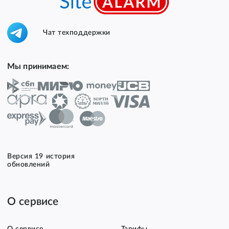
Чат техподдержки
Мы принимаем:
Версия 19 история
обновлений
О сервисе