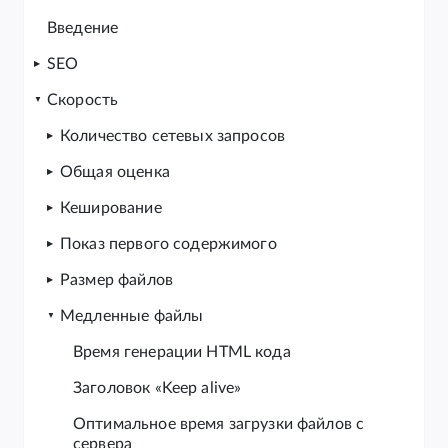
Введение
SEO
Скорость
Количество сетевых запросов
Общая оценка
Кеширование
Показ первого содержимого
Размер файлов
Медленные файлы
Время генерации HTML кода
Заголовок «Keep alive»
Оптимальное время загрузки файлов с
сервера