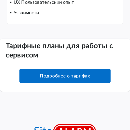
UX Пользовательский опыт
Уязвимости
Тарифные планы для работы с
сервисом
Подробнее о тарифах