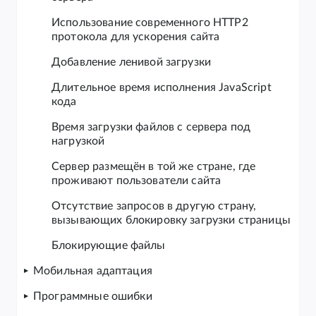
Использование современного HTTP2
протокола для ускорения сайта
Добавление ленивой загрузки
Длительное время исполнения JavaScript
кода
Время загрузки файлов с сервера под
нагрузкой
Сервер размещён в той же стране, где
проживают пользователи сайта
Отсутствие запросов в другую страну,
вызывающих блокировку загрузки страницы
Блокирующие файлы
Мобильная адаптация
Программные ошибки