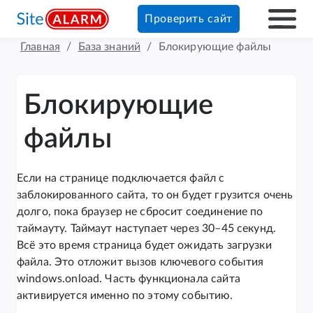
Проверить сайт
Главная
/
База знаний
/
Блокирующие файлы
Блокирующие
файлы
Если на странице подключается файл с
заблокированного сайта, то он будет грузится очень
долго, пока браузер не сбросит соединение по
таймауту. Таймаут наступает через 30–45 секунд.
Всё это время страница будет ожидать загрузки
файла. Это отложит вызов ключевого события
windows.onload. Часть функционала сайта
активируется именно по этому событию.