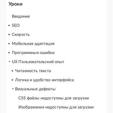
Уроки
Введение
SEO
Скорость
Мобильная адаптация
Программные ошибки
UX Пользовательский опыт
Читаемость текста
Логика и удобство интерфейса
Визуальные дефекты
CSS файлы недоступны для загрузки
Изображения недоступны для загрузки