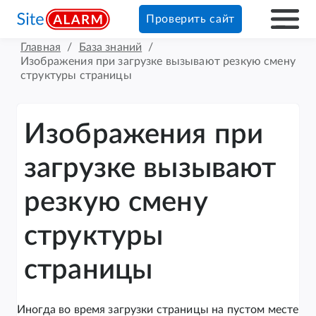
Проверить сайт
Главная
/
База знаний
/
Изображения при загрузке вызывают резкую смену
структуры страницы
Изображения при
загрузке вызывают
резкую смену
структуры
страницы
Иногда во время загрузки страницы на пустом месте