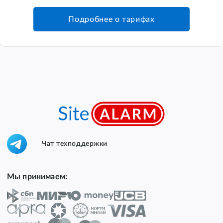
Подробнее о тарифах
Чат техподдержки
Мы принимаем: