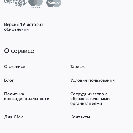
Версия 19 история
обновлений
О сервисе
О сервисе
Тарифы
Блог
Условия пользования
Политика
Сотрудничество с
конфиденциальности
образовательными
организациями
Для СМИ
Контакты