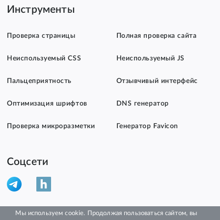
Инструменты
Проверка страницы
Полная проверка сайта
Неиспользуемый CSS
Неиспользуемый JS
Пальцеприятность
Отзывчивый интерфейс
Оптимизация шрифтов
DNS генератор
Проверка микроразметки
Генератор Favicon
Соцсети
Мы используем cookie. Продолжая пользоваться сайтом, вы