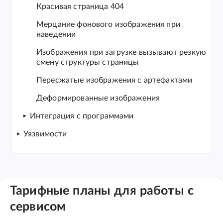
Красивая страница 404
Мерцание фонового изображения при
наведении
Изображения при загрузке вызывают резкую
смену структуры страницы
Пересжатые изображения с артефактами
Деформированные изображения
Интеграция с программами
Уязвимости
Тарифные планы для работы с
сервисом