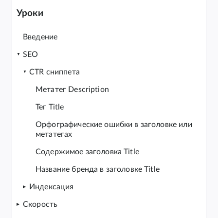
Уроки
Введение
SEO
CTR сниппета
Метатег Description
Тег Title
Орфографические ошибки в заголовке или
метатегах
Содержимое заголовка Title
Название бренда в заголовке Title
Индексация
Скорость