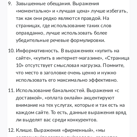
Завышенные обещания. Выражения
«моментально» и «лучшая цена» лучше избегать,
так как они редко являются правдой. На
страницах, где использование таких слов
оправданно, лучше использовать более
убедительные речевые формулировки.
Информативность. В выражениях «купить на
сайте», «купить в интернет-магазине», «Страница
10» отсутствует смысловая нагрузка. Помните,
что место в заголовке очень ценно и нужно
использовать его максимально эффективно.
Использование банальностей. Выражения «с
доставкой», «оплата онлайн» акцентируют
внимание на тех услугах, которые и так есть на
каждом сайте. То есть, данные выражения вряд
ли выделят вас среди конкурентов.
Клише. Выражения «фирменный», «мы