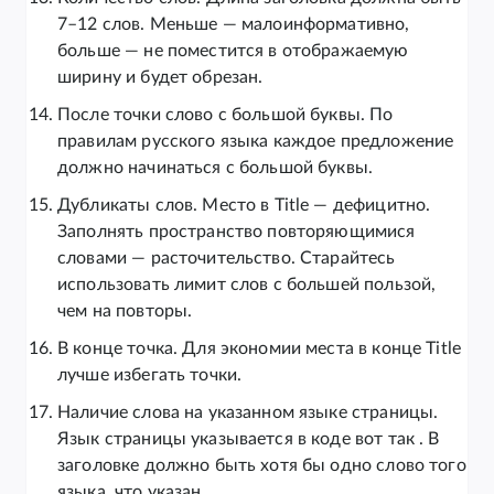
7–12 слов. Меньше — малоинформативно,
больше — не поместится в отображаемую
ширину и будет обрезан.
После точки слово с большой буквы. По
правилам русского языка каждое предложение
должно начинаться с большой буквы.
Дубликаты слов. Место в Title — дефицитно.
Заполнять пространство повторяющимися
словами — расточительство. Старайтесь
использовать лимит слов с большей пользой,
чем на повторы.
В конце точка. Для экономии места в конце Title
лучше избегать точки.
Наличие слова на указанном языке страницы.
Язык страницы указывается в коде вот так . В
заголовке должно быть хотя бы одно слово того
языка, что указан.