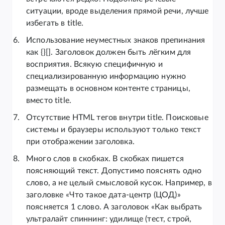
ситуации, вроде выделения прямой речи, лучше
избегать в title.
Использование неуместных знаков препинания
как {}[]. Заголовок должен быть лёгким для
восприятия. Всякую специфичную и
специализированную информацию нужно
размещать в основном контенте страницы,
вместо title.
Отсутствие HTML тегов внутри title. Поисковые
системы и браузеры используют только текст
при отображении заголовка.
Много слов в скобках. В скобках пишется
поясняющий текст. Допустимо пояснять одно
слово, а не целый смысловой кусок. Например, в
заголовке «Что такое дата-центр (ЦОД)»
поясняется 1 слово. А заголовок «Как выбрать
ультралайт спиннинг: удилище (тест, строй,