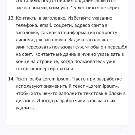
составили/подготовили/создали» являются
заезженными, и им уже 15 лет никто не верит.
Контакты в заголовке. Избегайте указание
телефона, email, соцсети, адреса сайта в
заголовке, так как эта информация попросту
лишняя для заголовка. Задача заголовка —
заинтересовать пользователя, чтобы он перешёл
на сайт. Контактные данные нужно указывать в
конце на странице, когда пользователь уже
готов сконвертироваться.
Текст-рыба Lorem ipsum. Часто при разработке
используют знаменитый текст «Lorem ipsum»,
чтобы хоть чем-то заполнить текстовые блоки в
дизайне. Иногда разработчики забывают их
удалить.