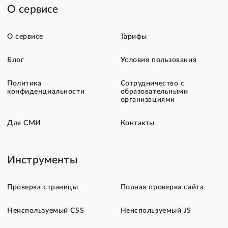
О сервисе
О сервисе
Тарифы
Блог
Условия пользования
Политика
Сотрудничество с
конфиденциальности
образовательными
организациями
Для СМИ
Контакты
Инструменты
Проверка страницы
Полная проверка сайта
Неиспользуемый CSS
Неиспользуемый JS