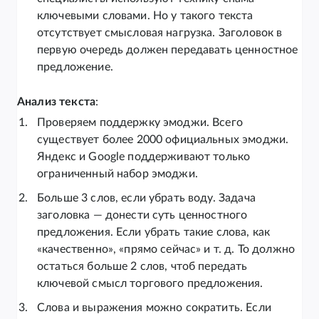
ключевыми словами. Но у такого текста
отсутствует смысловая нагрузка. Заголовок в
первую очередь должен передавать ценностное
предложение.
Анализ текста
:
Проверяем поддержку эмоджи. Всего
существует более 2000 официальных эмоджи.
Яндекс и Google поддерживают только
ограниченный набор эмоджи.
Больше 3 слов, если убрать воду. Задача
заголовка — донести суть ценностного
предложения. Если убрать такие слова, как
«качественно», «прямо сейчас» и т. д. То должно
остаться больше 2 слов, чтоб передать
ключевой смысл торгового предложения.
Слова и выражения можно сократить. Если