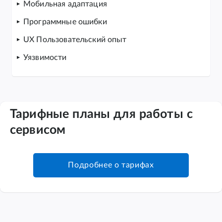
Мобильная адаптация
Программные ошибки
UX Пользовательский опыт
Уязвимости
Тарифные планы для работы с
сервисом
Подробнее о тарифах