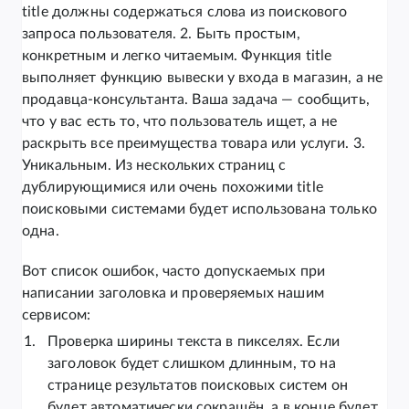
title должны содержаться слова из поискового
запроса пользователя. 2. Быть простым,
конкретным и легко читаемым. Функция title
выполняет функцию вывески у входа в магазин, а не
продавца-консультанта. Ваша задача — сообщить,
что у вас есть то, что пользователь ищет, а не
раскрыть все преимущества товара или услуги. 3.
Уникальным. Из нескольких страниц с
дублирующимися или очень похожими title
поисковыми системами будет использована только
одна.
Вот список ошибок, часто допускаемых при
написании заголовка и проверяемых нашим
сервисом:
Проверка ширины текста в пикселях. Если
заголовок будет слишком длинным, то на
странице результатов поисковых систем он
будет автоматически сокращён, а в конце будет