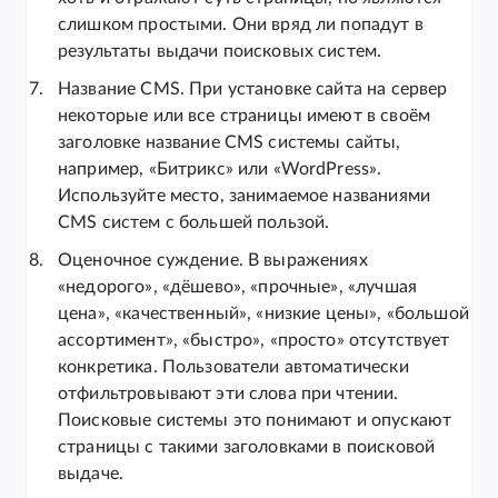
слишком простыми. Они вряд ли попадут в
результаты выдачи поисковых систем.
Название CMS. При установке сайта на сервер
некоторые или все страницы имеют в своём
заголовке название CMS системы сайты,
например, «Битрикс» или «WordPress».
Используйте место, занимаемое названиями
CMS систем с большей пользой.
Оценочное суждение. В выражениях
«недорого», «дёшево», «прочные», «лучшая
цена», «качественный», «низкие цены», «большой
ассортимент», «быстро», «просто» отсутствует
конкретика. Пользователи автоматически
отфильтровывают эти слова при чтении.
Поисковые системы это понимают и опускают
страницы с такими заголовками в поисковой
выдаче.