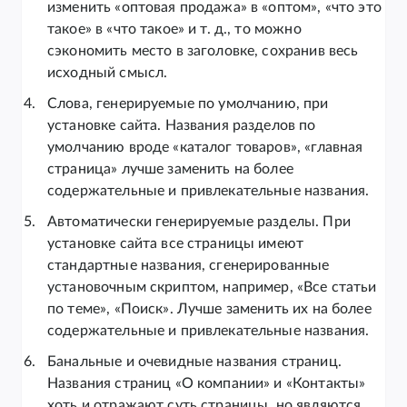
изменить «оптовая продажа» в «оптом», «что это
такое» в «что такое» и т. д., то можно
сэкономить место в заголовке, сохранив весь
исходный смысл.
Слова, генерируемые по умолчанию, при
установке сайта. Названия разделов по
умолчанию вроде «каталог товаров», «главная
страница» лучше заменить на более
содержательные и привлекательные названия.
Автоматически генерируемые разделы. При
установке сайта все страницы имеют
стандартные названия, сгенерированные
установочным скриптом, например, «Все статьи
по теме», «Поиск». Лучше заменить их на более
содержательные и привлекательные названия.
Банальные и очевидные названия страниц.
Названия страниц «О компании» и «Контакты»
хоть и отражают суть страницы, но являются