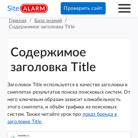
Проверить сайт
Главная
/
База знаний
/
Содержимое заголовка Title
Содержимое
заголовка Title
Заголовок Title используется в качестве заголовка в
сниппетах результатов поиска поисковых систем. От
него ключевым образам зависит кликабельность
этого сниппета, и объём трафика из поисковых
систем. Также читайте урок про
показ бренда в
заголовке Title
.