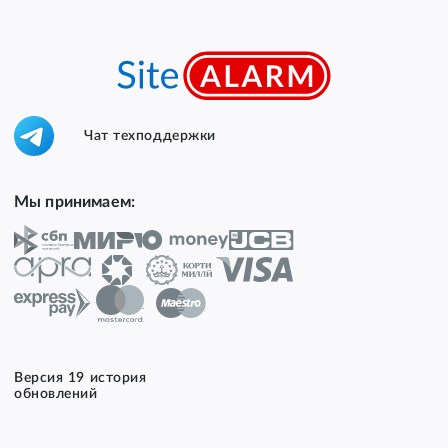
Чат техподдержки
Мы принимаем:
Версия 19 история
обновлений