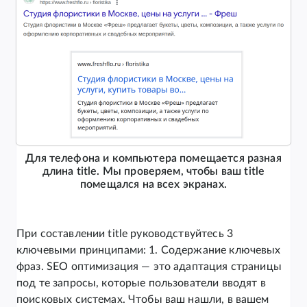
Для телефона и компьютера помещается разная
длина title. Мы проверяем, чтобы ваш title
помещался на всех экранах.
При составлении title руководствуйтесь 3
ключевыми принципами: 1. Содержание ключевых
фраз. SEO оптимизация — это адаптация страницы
под те запросы, которые пользователи вводят в
поисковых системах. Чтобы ваш нашли, в вашем