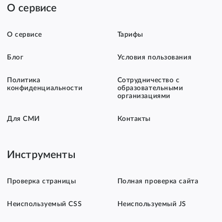
О сервисе
О сервисе
Тарифы
Блог
Условия пользования
Политика
Сотрудничество с
конфиденциальности
образовательными
организациями
Для СМИ
Контакты
Инструменты
Проверка страницы
Полная проверка сайта
Неиспользуемый CSS
Неиспользуемый JS