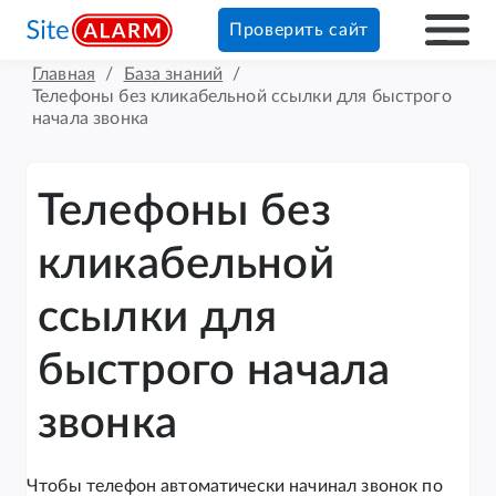
Проверить сайт
Главная
/
База знаний
/
Телефоны без кликабельной ссылки для быстрого
начала звонка
Телефоны без
кликабельной
ссылки для
быстрого начала
звонка
Чтобы телефон автоматически начинал звонок по