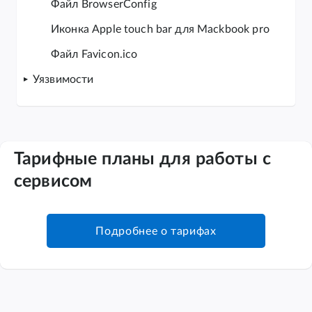
Файл BrowserConfig
Иконка Apple touch bar для Mackbook pro
Файл Favicon.ico
Уязвимости
Тарифные планы для работы с
сервисом
Подробнее о тарифах