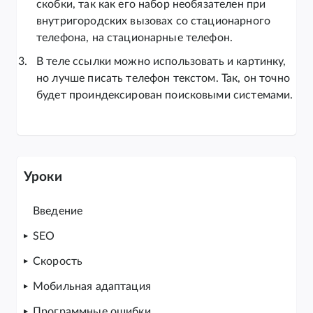
скобки, так как его набор необязателен при
внутригородских вызовах со стационарного
телефона, на стационарные телефон.
В теле ссылки можно использовать и картинку,
но лучше писать телефон текстом. Так, он точно
будет проиндексирован поисковыми системами.
Уроки
Введение
SEO
Скорость
Мобильная адаптация
Программные ошибки