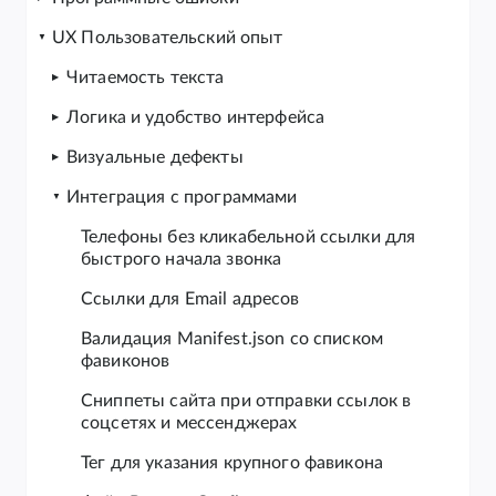
UX Пользовательский опыт
Читаемость текста
Логика и удобство интерфейса
Визуальные дефекты
Интеграция с программами
Телефоны без кликабельной ссылки для
быстрого начала звонка
Ссылки для Email адресов
Валидация Manifest.json со списком
фавиконов
Сниппеты сайта при отправки ссылок в
соцсетях и мессенджерах
Тег для указания крупного фавикона