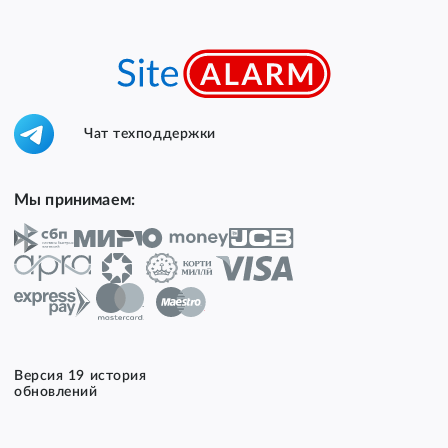
Чат техподдержки
Мы принимаем:
Версия 19 история
обновлений