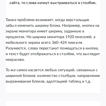
сайта, то слова начнут выстраиваться в столбик.
Также проблема возникает, когда верстальщик
забыл изменить ширину блока. Например, кнопка на
экране монитора имеет ширину, заданную в
процентах. Но ширина монитора 1920 пикселей, а
мобильного экрана всего 360–424 пикселя.
Разумеется, слова перестанут помещаться в кнопку,
и текст будет отображаться в столбик, что выглядит
некрасиво.
То же самое касается любых ситуаций, связанных с
шириной блоков: количество столбцов, направление
выравнивания блоков, адаптацией таблиц и т.д.