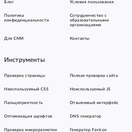
Блог
Условия пользования
Политика
Сотрудничество с
конфиденциальности
образовательными
организациями
Для СМИ
Контакты
Инструменты
Проверка страницы
Полная проверка сайта
Неиспользуемый CSS
Неиспользуемый JS
Пальцеприятность
Отзывчивый интерфейс
Оптимизация шрифтов
DNS генератор
Проверка микроразметки
Генератор Favicon