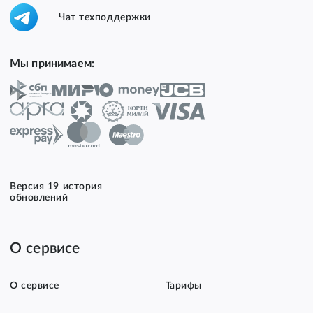
Чат техподдержки
Мы принимаем:
Версия 19 история
обновлений
О сервисе
О сервисе
Тарифы