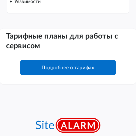
Уязвимости
Тарифные планы для работы с
сервисом
Подробнее о тарифах