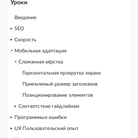
Уроки
Введение
SEO
Скорость
Мобильная адаптация
Cломанная вёрстка
Горизонтальная прокрутка экрана
Приемлемый размер заголовков
Позиционирование элементов
Соответствие гайдлайнам
Программные ошибки
UX Пользовательский опыт