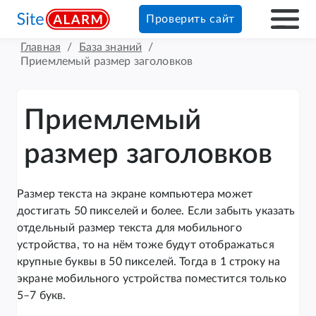
Проверить сайт
Главная
/
База знаний
/
Приемлемый размер заголовков
Приемлемый
размер заголовков
Размер текста на экране компьютера может
достигать 50 пикселей и более. Если забыть указать
отдельный размер текста для мобильного
устройства, то на нём тоже будут отображаться
крупные буквы в 50 пикселей. Тогда в 1 строку на
экране мобильного устройства поместится только
5–7 букв.