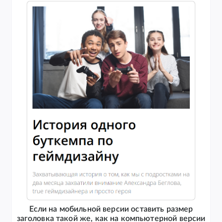
Если на мобильной версии оставить размер
заголовка такой же, как на компьютерной версии